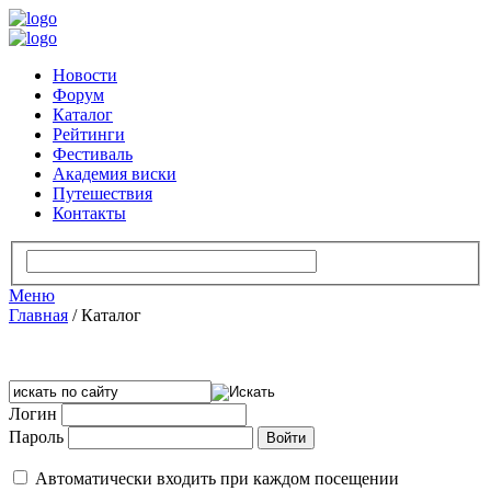
Новости
Форум
Каталог
Рейтинги
Фестиваль
Академия виски
Путешествия
Контакты
Меню
Главная
/
Каталог
Логин
Пароль
Автоматически входить при каждом посещении