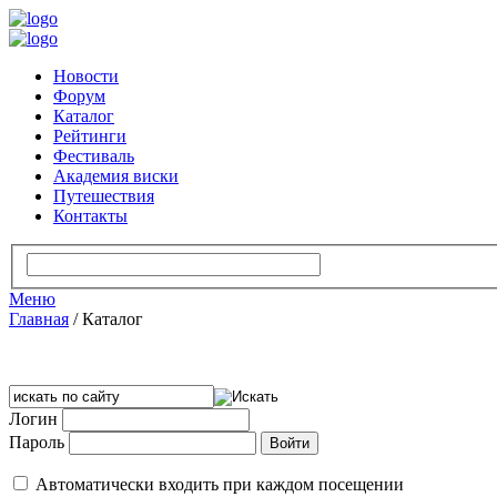
Новости
Форум
Каталог
Рейтинги
Фестиваль
Академия виски
Путешествия
Контакты
Меню
Главная
/
Каталог
Логин
Пароль
Автоматически входить при каждом посещении