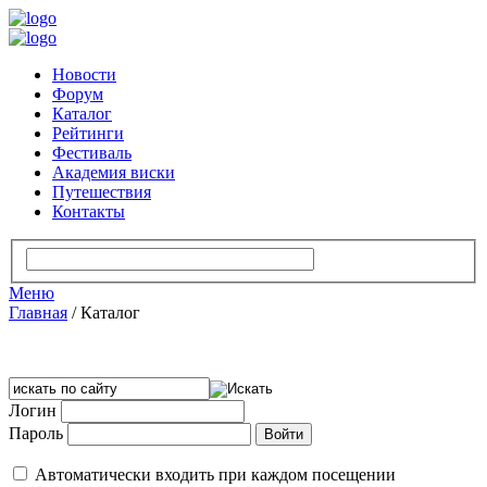
Новости
Форум
Каталог
Рейтинги
Фестиваль
Академия виски
Путешествия
Контакты
Меню
Главная
/
Каталог
Логин
Пароль
Автоматически входить при каждом посещении