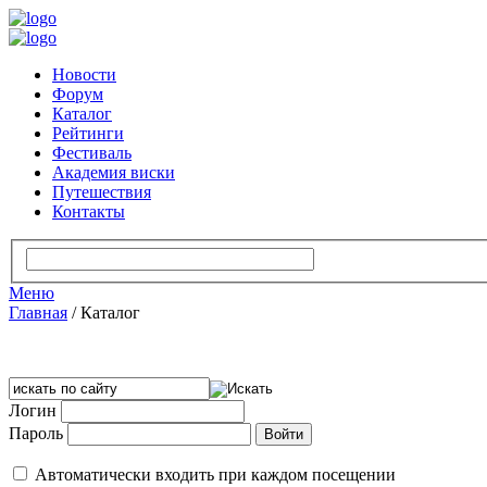
Новости
Форум
Каталог
Рейтинги
Фестиваль
Академия виски
Путешествия
Контакты
Меню
Главная
/
Каталог
Логин
Пароль
Автоматически входить при каждом посещении