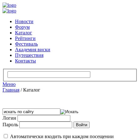
Новости
Форум
Каталог
Рейтинги
Фестиваль
Академия виски
Путешествия
Контакты
Меню
Главная
/
Каталог
Логин
Пароль
Автоматически входить при каждом посещении