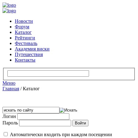
Новости
Форум
Каталог
Рейтинги
Фестиваль
Академия виски
Путешествия
Контакты
Меню
Главная
/
Каталог
Логин
Пароль
Автоматически входить при каждом посещении