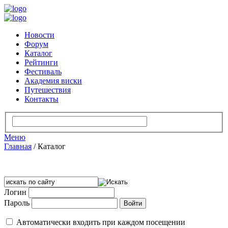
Новости
Форум
Каталог
Рейтинги
Фестиваль
Академия виски
Путешествия
Контакты
Меню
Главная
/
Каталог
Логин
Пароль
Автоматически входить при каждом посещении