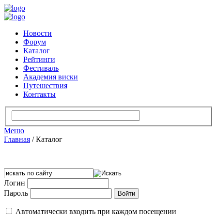
Новости
Форум
Каталог
Рейтинги
Фестиваль
Академия виски
Путешествия
Контакты
Меню
Главная
/
Каталог
Логин
Пароль
Автоматически входить при каждом посещении