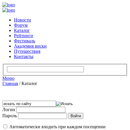
Новости
Форум
Каталог
Рейтинги
Фестиваль
Академия виски
Путешествия
Контакты
Меню
Главная
/
Каталог
Логин
Пароль
Автоматически входить при каждом посещении