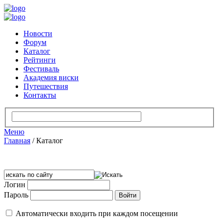
Новости
Форум
Каталог
Рейтинги
Фестиваль
Академия виски
Путешествия
Контакты
Меню
Главная
/
Каталог
Логин
Пароль
Автоматически входить при каждом посещении