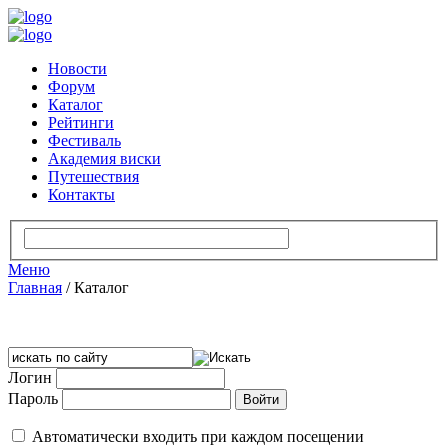
Новости
Форум
Каталог
Рейтинги
Фестиваль
Академия виски
Путешествия
Контакты
Меню
Главная
/
Каталог
Логин
Пароль
Автоматически входить при каждом посещении