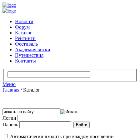
Новости
Форум
Каталог
Рейтинги
Фестиваль
Академия виски
Путешествия
Контакты
Меню
Главная
/
Каталог
Логин
Пароль
Автоматически входить при каждом посещении