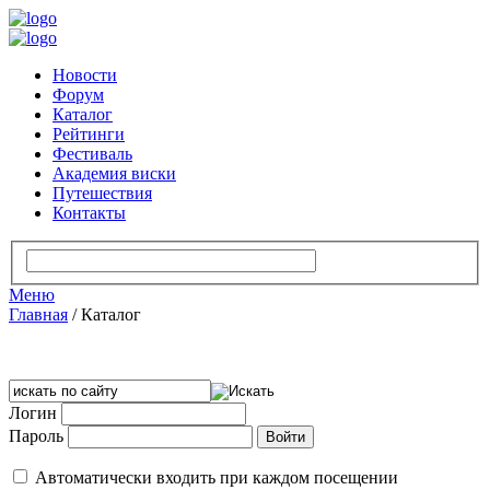
Новости
Форум
Каталог
Рейтинги
Фестиваль
Академия виски
Путешествия
Контакты
Меню
Главная
/
Каталог
Логин
Пароль
Автоматически входить при каждом посещении