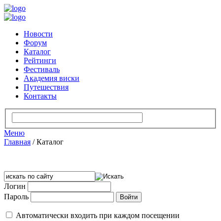
Новости
Форум
Каталог
Рейтинги
Фестиваль
Академия виски
Путешествия
Контакты
Меню
Главная
/
Каталог
Логин
Пароль
Автоматически входить при каждом посещении