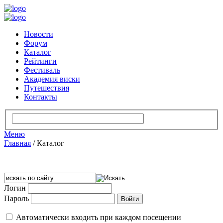
Новости
Форум
Каталог
Рейтинги
Фестиваль
Академия виски
Путешествия
Контакты
Меню
Главная
/
Каталог
Логин
Пароль
Автоматически входить при каждом посещении