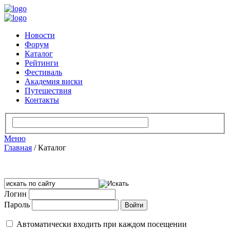
Новости
Форум
Каталог
Рейтинги
Фестиваль
Академия виски
Путешествия
Контакты
Меню
Главная
/
Каталог
Логин
Пароль
Автоматически входить при каждом посещении