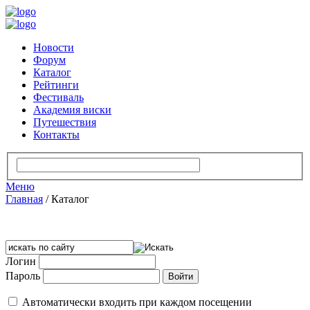
Новости
Форум
Каталог
Рейтинги
Фестиваль
Академия виски
Путешествия
Контакты
Меню
Главная
/
Каталог
Логин
Пароль
Автоматически входить при каждом посещении