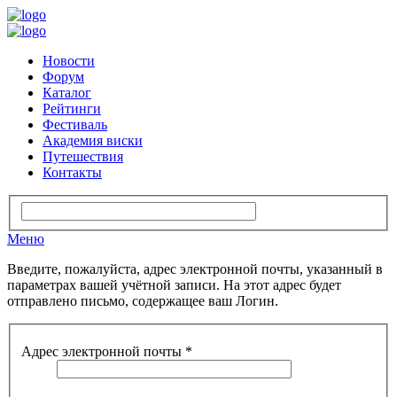
Новости
Форум
Каталог
Рейтинги
Фестиваль
Академия виски
Путешествия
Контакты
Меню
Введите, пожалуйста, адрес электронной почты, указанный в
параметрах вашей учётной записи. На этот адрес будет
отправлено письмо, содержащее ваш Логин.
Адрес электронной почты
*