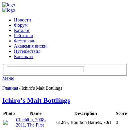
Новости
Форум
Каталог
Рейтинги
Фестиваль
Академия виски
Путешествия
Контакты
Меню
Главная
/ Ichiro's Malt Bottlings
Ichiro's Malt Bottlings
Photo
Name
Description
Score
Chichibu, 2008-
61.8%, Bourbon Barrels, 70cl
0
2011, The First