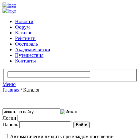
Новости
Форум
Каталог
Рейтинги
Фестиваль
Академия виски
Путешествия
Контакты
Меню
Главная
/
Каталог
Логин
Пароль
Автоматически входить при каждом посещении