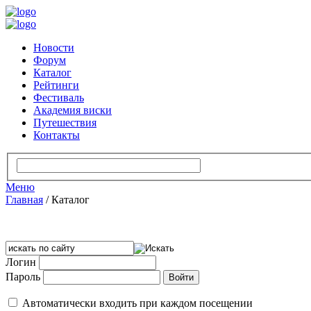
Новости
Форум
Каталог
Рейтинги
Фестиваль
Академия виски
Путешествия
Контакты
Меню
Главная
/
Каталог
Логин
Пароль
Автоматически входить при каждом посещении