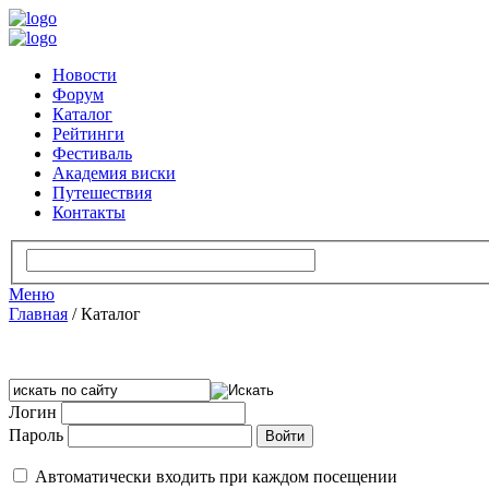
Новости
Форум
Каталог
Рейтинги
Фестиваль
Академия виски
Путешествия
Контакты
Меню
Главная
/
Каталог
Логин
Пароль
Автоматически входить при каждом посещении