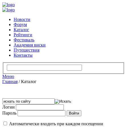
Новости
Форум
Каталог
Рейтинги
Фестиваль
Академия виски
Путешествия
Контакты
Меню
Главная
/
Каталог
Логин
Пароль
Автоматически входить при каждом посещении