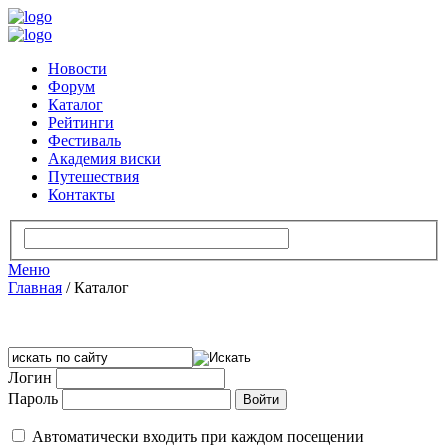
Новости
Форум
Каталог
Рейтинги
Фестиваль
Академия виски
Путешествия
Контакты
Меню
Главная
/
Каталог
Логин
Пароль
Автоматически входить при каждом посещении