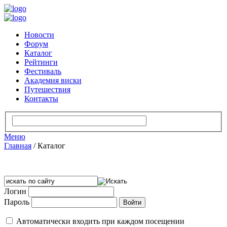
Новости
Форум
Каталог
Рейтинги
Фестиваль
Академия виски
Путешествия
Контакты
Меню
Главная
/
Каталог
Логин
Пароль
Автоматически входить при каждом посещении