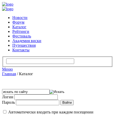
Новости
Форум
Каталог
Рейтинги
Фестиваль
Академия виски
Путешествия
Контакты
Меню
Главная
/
Каталог
Логин
Пароль
Автоматически входить при каждом посещении