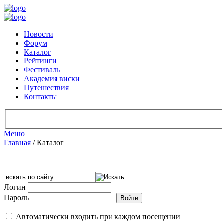
Новости
Форум
Каталог
Рейтинги
Фестиваль
Академия виски
Путешествия
Контакты
Меню
Главная
/
Каталог
Логин
Пароль
Автоматически входить при каждом посещении