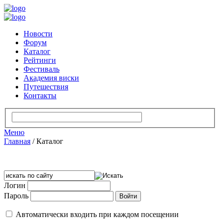
Новости
Форум
Каталог
Рейтинги
Фестиваль
Академия виски
Путешествия
Контакты
Меню
Главная
/
Каталог
Логин
Пароль
Автоматически входить при каждом посещении