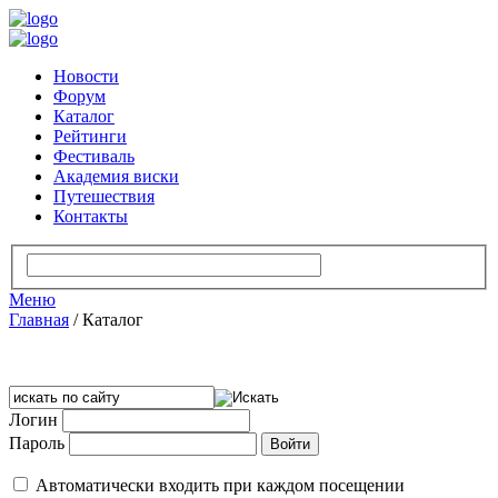
Новости
Форум
Каталог
Рейтинги
Фестиваль
Академия виски
Путешествия
Контакты
Меню
Главная
/
Каталог
Логин
Пароль
Автоматически входить при каждом посещении