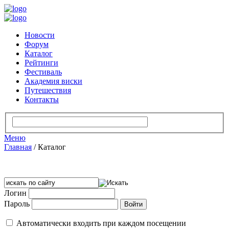
Новости
Форум
Каталог
Рейтинги
Фестиваль
Академия виски
Путешествия
Контакты
Меню
Главная
/
Каталог
Логин
Пароль
Автоматически входить при каждом посещении