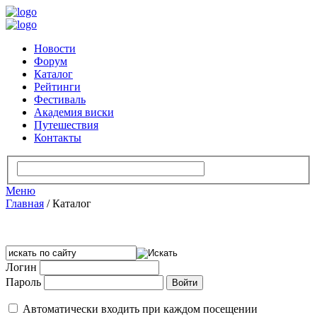
Новости
Форум
Каталог
Рейтинги
Фестиваль
Академия виски
Путешествия
Контакты
Меню
Главная
/
Каталог
Логин
Пароль
Автоматически входить при каждом посещении