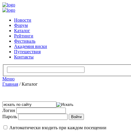
Новости
Форум
Каталог
Рейтинги
Фестиваль
Академия виски
Путешествия
Контакты
Меню
Главная
/
Каталог
Логин
Пароль
Автоматически входить при каждом посещении