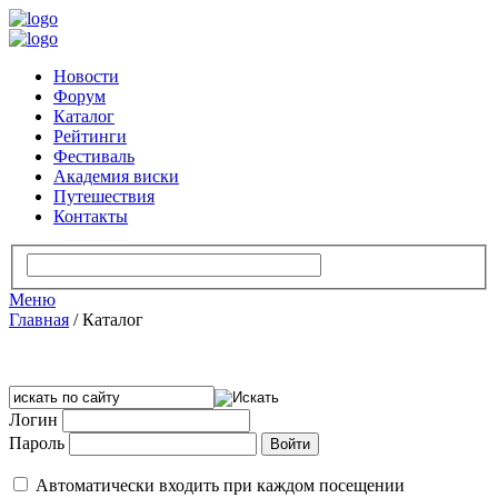
Новости
Форум
Каталог
Рейтинги
Фестиваль
Академия виски
Путешествия
Контакты
Меню
Главная
/
Каталог
Логин
Пароль
Автоматически входить при каждом посещении