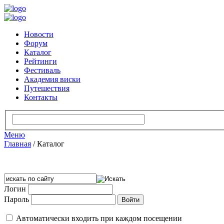
Новости
Форум
Каталог
Рейтинги
Фестиваль
Академия виски
Путешествия
Контакты
Меню
Главная
/
Каталог
Логин
Пароль
Автоматически входить при каждом посещении