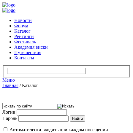
Новости
Форум
Каталог
Рейтинги
Фестиваль
Академия виски
Путешествия
Контакты
Меню
Главная
/
Каталог
Логин
Пароль
Автоматически входить при каждом посещении