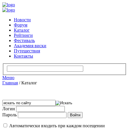
Новости
Форум
Каталог
Рейтинги
Фестиваль
Академия виски
Путешествия
Контакты
Меню
Главная
/
Каталог
Логин
Пароль
Автоматически входить при каждом посещении