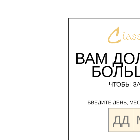
ВАМ ДО
БОЛЬ
ЧТОБЫ ЗА
ВВЕДИТЕ ДЕНЬ, МЕ