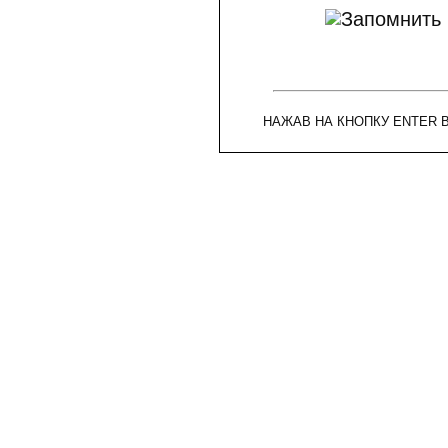
НАЖАВ НА КНОПКУ ENTER 