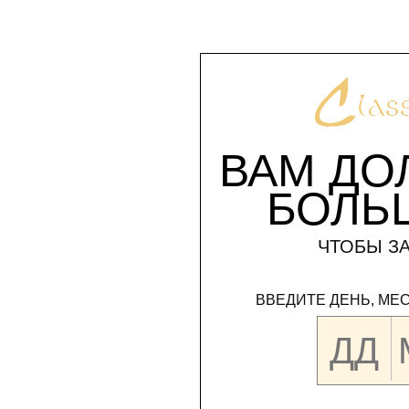
ВАМ ДО
БОЛЬ
ЧТОБЫ ЗА
ВВЕДИТЕ ДЕНЬ, МЕ