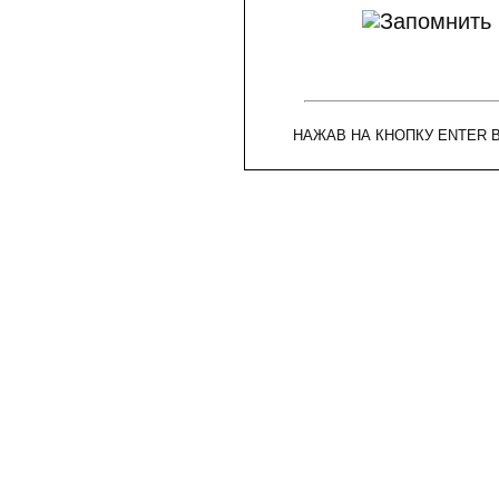
НАЖАВ НА КНОПКУ ENTER 