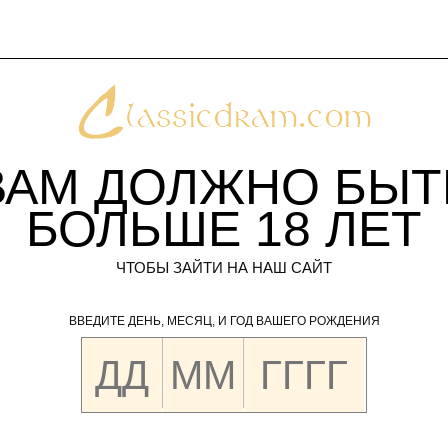
ВАМ ДОЛЖНО БЫТ
БОЛЬШЕ
18
ЛЕТ
ЧТОБЫ ЗАЙТИ НА НАШ САЙТ
ВВЕДИТЕ ДЕНЬ, МЕСЯЦ, И ГОД ВАШЕГО РОЖДЕНИЯ