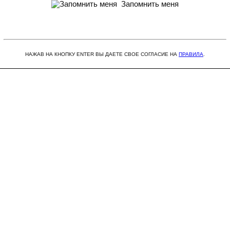
Запомнить меня
НАЖАВ НА КНОПКУ ENTER ВЫ ДАЕТЕ СВОЕ СОГЛАСИЕ НА
ПРАВИЛА
.