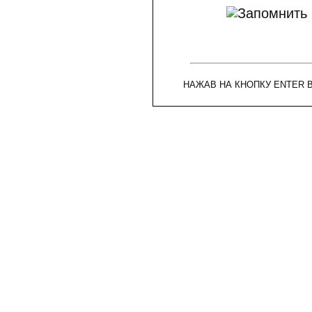
НАЖАВ НА КНОПКУ ENTER 