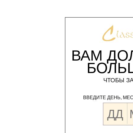
ВАМ ДО
БОЛЬ
ЧТОБЫ ЗА
ВВЕДИТЕ ДЕНЬ, МЕ