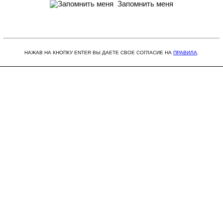
Запомнить меня
НАЖАВ НА КНОПКУ ENTER ВЫ ДАЕТЕ СВОЕ СОГЛАСИЕ НА
ПРАВИЛА
.