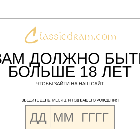
ВАМ ДОЛЖНО БЫТ
БОЛЬШЕ
18
ЛЕТ
ЧТОБЫ ЗАЙТИ НА НАШ САЙТ
ВВЕДИТЕ ДЕНЬ, МЕСЯЦ, И ГОД ВАШЕГО РОЖДЕНИЯ