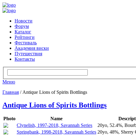
Новости
Форум
Каталог
Рейтинги
Фестиваль
Академия виски
Путешествия
Контакты
Меню
Главная
/ Antique Lions of Spirits Bottlings
Antique Lions of Spirits Bottlings
Photo
Name
Descript
Clynelish, 1997-2018, Savannah Series
20yo, 52.4%, Bourb
Springbank, 1998-2018, Savannah Series
20yo, 48%, Sherry 