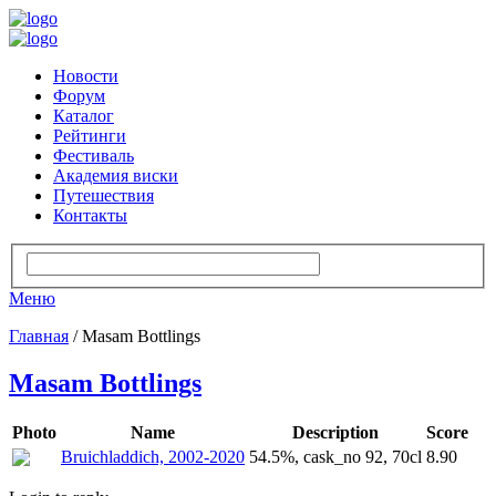
Новости
Форум
Каталог
Рейтинги
Фестиваль
Академия виски
Путешествия
Контакты
Меню
Главная
/ Masam Bottlings
Masam Bottlings
Photo
Name
Description
Score
Bruichladdich, 2002-2020
54.5%, cask_no 92, 70cl
8.90