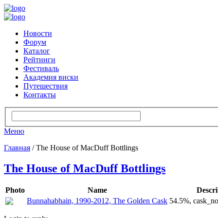
Новости
Форум
Каталог
Рейтинги
Фестиваль
Академия виски
Путешествия
Контакты
Меню
Главная
/ The House of MacDuff Bottlings
The House of MacDuff Bottlings
Photo
Name
Descri
Bunnahabhain, 1990-2012, The Golden Cask
54.5%, cask_n