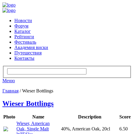
Новости
Форум
Каталог
Рейтинги
Фестиваль
Академия виски
Путешествия
Контакты
Меню
Главная
/ Wieser Bottlings
Wieser Bottlings
Photo
Name
Description
Score
Wieser, American
Oak, Single Malt
40%, American Oak, 20cl
6.50