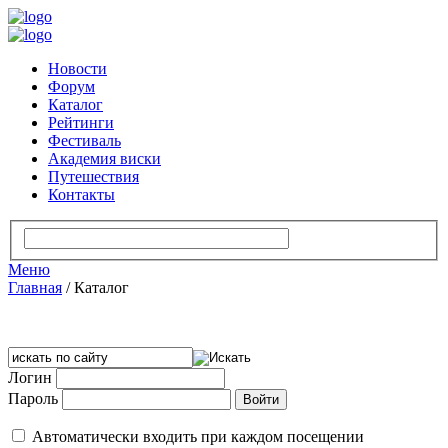
Новости
Форум
Каталог
Рейтинги
Фестиваль
Академия виски
Путешествия
Контакты
Меню
Главная
/
Каталог
Логин
Пароль
Автоматически входить при каждом посещении