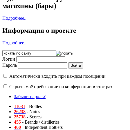
магазины (бары)
Подробнее...
Информация о проекте
Подробнее...
Логин
Пароль
Автоматически входить при каждом посещении
Скрыть моё пребывание на конференции в этот раз
Забыли пароль?
11031
- Bottles
26238
- Notes
25738
- Scores
455
- Brands / distilleries
400
- Independent Bottlers