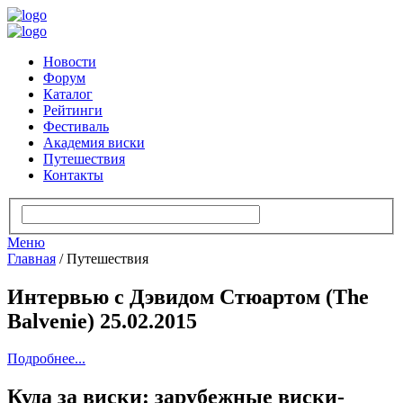
Новости
Форум
Каталог
Рейтинги
Фестиваль
Академия виски
Путешествия
Контакты
Меню
Главная
/
Путешествия
Интервью с Дэвидом Стюартом (The
Balvenie) 25.02.2015
Подробнее...
Куда за виски: зарубежные виски-