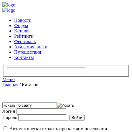
Новости
Форум
Каталог
Рейтинги
Фестиваль
Академия виски
Путешествия
Контакты
Меню
Главная
/
Каталог
Логин
Пароль
Автоматически входить при каждом посещении