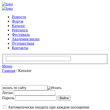
Новости
Форум
Каталог
Рейтинги
Фестиваль
Академия виски
Путешествия
Контакты
Меню
Главная
/
Каталог
Логин
Пароль
Автоматически входить при каждом посещении