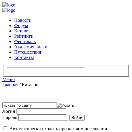
Новости
Форум
Каталог
Рейтинги
Фестиваль
Академия виски
Путешествия
Контакты
Меню
Главная
/
Каталог
Логин
Пароль
Автоматически входить при каждом посещении